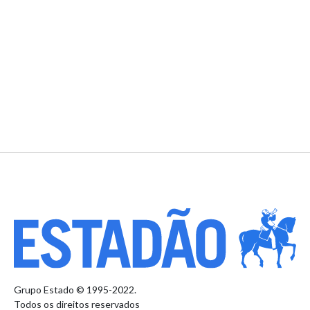
Grupo Estado © 1995-2022.
Todos os direitos reservados