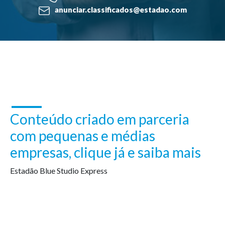
anunciar.classificados@estadao.com
Conteúdo criado em parceria
com pequenas e médias
empresas, clique já e saiba mais
Estadão Blue Studio Express