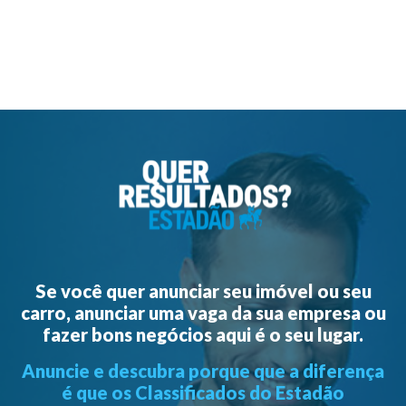
Se você quer anunciar seu imóvel ou seu
carro, anunciar uma vaga da sua empresa ou
fazer bons negócios aqui é o seu lugar.
Anuncie e descubra porque que a diferença
é que os Classificados do Estadão